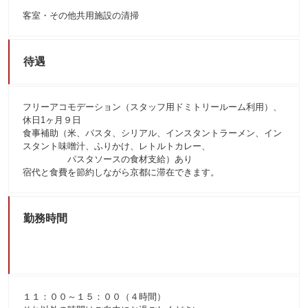
客室・その他共用施設の清掃
待遇
フリーアコモデーション（スタッフ用ドミトリールーム利用）、
休日1ヶ月９日
食事補助（米、パスタ、シリアル、インスタントラーメン、イン
スタント味噌汁、ふりかけ、レトルトカレー、
パスタソースの食材支給）あり
宿代と食費を節約しながら京都に滞在できます。
勤務時間
１１：００～１５：００（４時間）