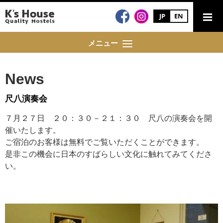
JP
EN
メニュー
News
尺八演奏会
７月２７日 ２０：３０－２１：３０ 尺八の演奏会を開
催いたします。
ご宿泊のお客様は無料でご覧いただくことができます。
是非この機会に日本のすばらしい文化に触れてみてくださ
い。