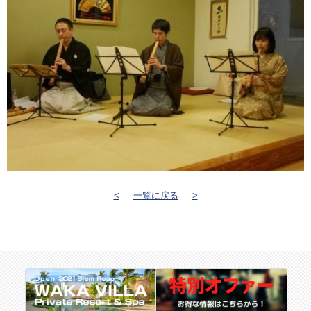
<
一覧に戻る
>