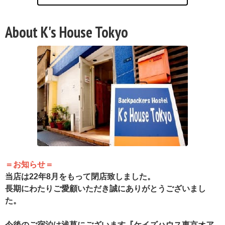
About K's House Tokyo
＝お知らせ＝
当店は22年8月をもって閉店致しました。
長期にわたりご愛顧いただき誠にありがとうございまし
た。
今後のご宿泊は浅草にございます『ケイズハウス東京オア