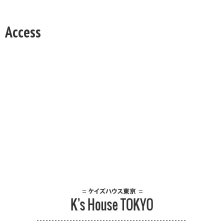
Access