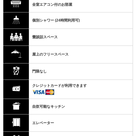
全室エアコン付のお部屋
個別シャワー (24時間利用可)
畳談話スペース
屋上のフリースペース
門限なし
クレジットカードが利用できます
自炊可能なキッチン
エレベーター