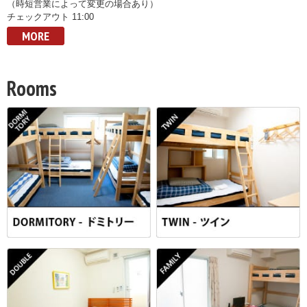
（時短営業によって変更の場合あり）
チェックアウト 11:00
MORE
Rooms