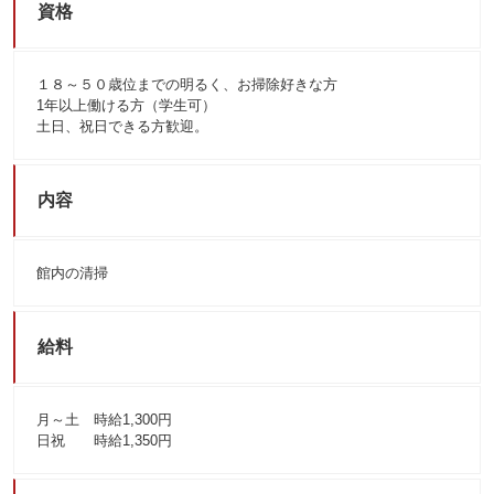
資格
１８～５０歳位までの明るく、お掃除好きな方
1年以上働ける方（学生可）
土日、祝日できる方歓迎。
内容
館内の清掃
給料
月～土 時給1,300円
日祝 時給1,350円