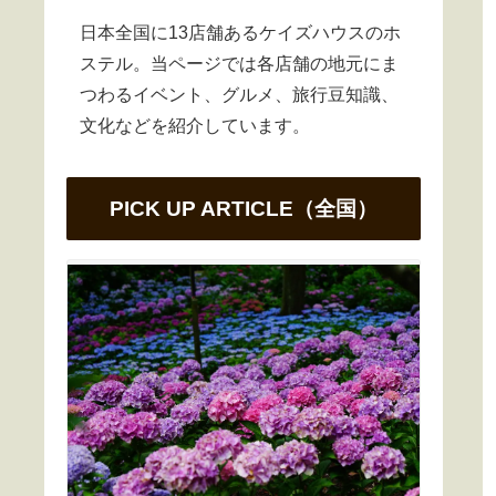
日本全国に13店舗あるケイズハウスのホ
ステル。当ページでは各店舗の地元にま
つわるイベント、グルメ、旅行豆知識、
文化などを紹介しています。
PICK UP ARTICLE（全国）