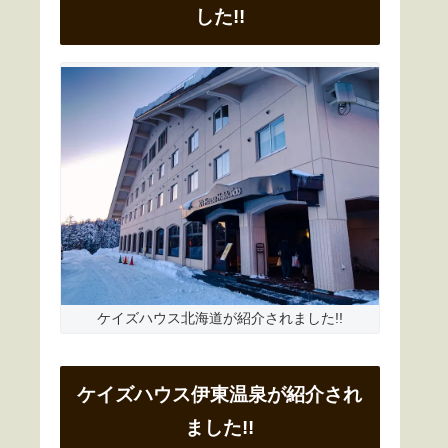
した!!
ケイズハウス北海道が紹介されました!!
ケイズハウス伊東温泉が紹介され
ました!!