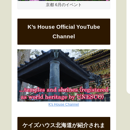
京都 6月のイベント
K’s House Official YouTube
Channel
K's House Channel
ケイズハウス北海道が紹介されま