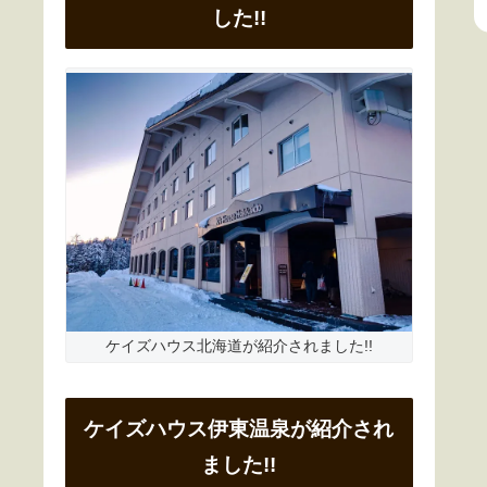
した!!
ケイズハウス北海道が紹介されました!!
ケイズハウス伊東温泉が紹介され
ました!!