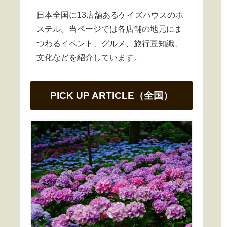
日本全国に13店舗あるケイズハウスのホ
ステル。当ページでは各店舗の地元にま
つわるイベント、グルメ、旅行豆知識、
文化などを紹介しています。
PICK UP ARTICLE（全国）