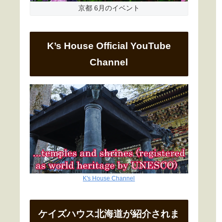
京都 6月のイベント
K’s House Official YouTube
Channel
K's House Channel
ケイズハウス北海道が紹介されま