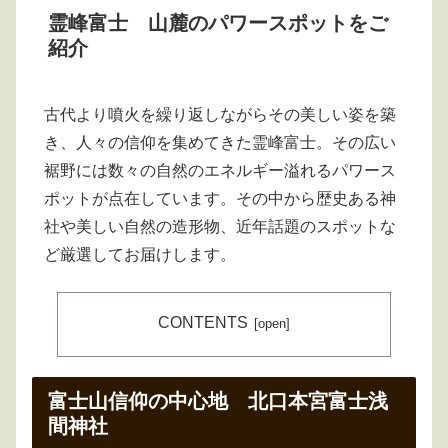
霊峰富士 山麓のパワースポットをご
紹介
古代より噴火を繰り返しながらその美しい姿を築
き、人々の信仰を集めてきた霊峰富士。その広い
裾野には数々の自然のエネルギー溢れるパワース
ポットが点在しています。その中から歴史ある神
社や美しい自然の造形物、近年話題のスポットな
ど厳選してお届けします。
CONTENTS
富士山信仰の中心地 北口本宮富士浅
間神社