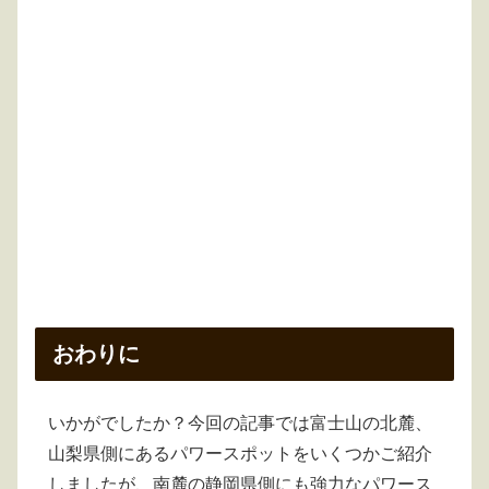
おわりに
いかがでしたか？今回の記事では富士山の北麓、
山梨県側にあるパワースポットをいくつかご紹介
しましたが、南麓の静岡県側にも強力なパワース