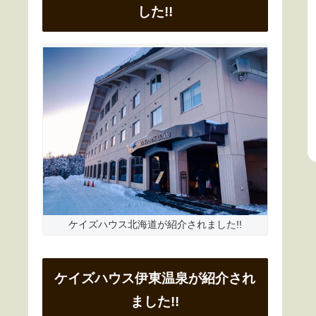
した!!
ケイズハウス北海道が紹介されました!!
ケイズハウス伊東温泉が紹介され
ました!!