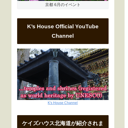
京都 6月のイベント
K’s House Official YouTube
Channel
K's House Channel
ケイズハウス北海道が紹介されま