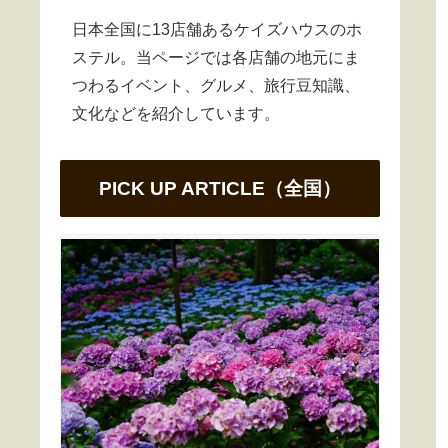
日本全国に13店舗あるケイズハウスのホ
ステル。当ページでは各店舗の地元にま
つわるイベント、グルメ、旅行豆知識、
文化などを紹介しています。
PICK UP ARTICLE（全国）