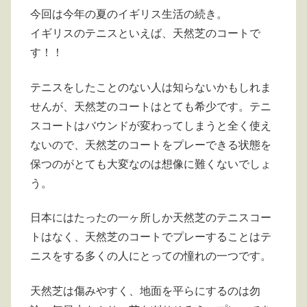
今回は今年の夏のイギリス生活の続き。
イギリスのテニスといえば、天然芝のコートで
す！！
テニスをしたことのない人は知らないかもしれま
せんが、天然芝のコートはとても希少です。テニ
スコートはバウンドが変わってしまうと全く使え
ないので、天然芝のコートをプレーできる状態を
保つのがとても大変なのは想像に難くないでしょ
う。
日本にはたったの一ヶ所しか天然芝のテニスコー
トはなく、天然芝のコートでプレーすることはテ
ニスをする多くの人にとっての憧れの一つです。
天然芝は傷みやすく、地面を平らにするのは勿