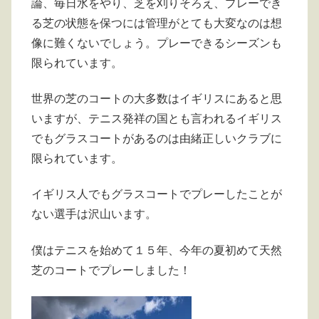
論、毎日水をやり、芝を刈りそろえ、プレーでき
る芝の状態を保つには管理がとても大変なのは想
像に難くないでしょう。プレーできるシーズンも
限られています。
世界の芝のコートの大多数はイギリスにあると思
いますが、テニス発祥の国とも言われるイギリス
でもグラスコートがあるのは由緒正しいクラブに
限られています。
イギリス人でもグラスコートでプレーしたことが
ない選手は沢山います。
僕はテニスを始めて１５年、今年の夏初めて天然
芝のコートでプレーしました！