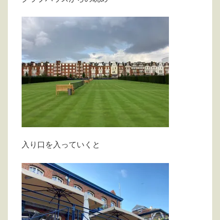
入り口を入っていくと