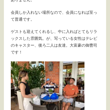
会員しか入れない場所なので、会員になれば至っ
て普通です。
ゲストも迎えてくれるし、中に入ればとてもリラ
ックスした雰囲気。が、写っている女性はテレビ
のキャスター、後ろ二人は友達。大富豪の御曹司
です！