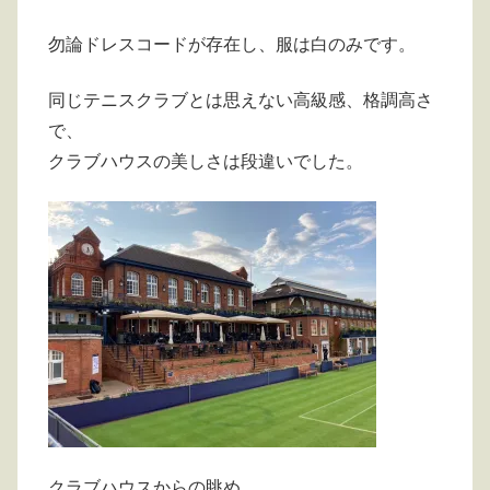
勿論ドレスコードが存在し、服は白のみです。
同じテニスクラブとは思えない高級感、格調高さ
で、
クラブハウスの美しさは段違いでした。
クラブハウスからの眺め