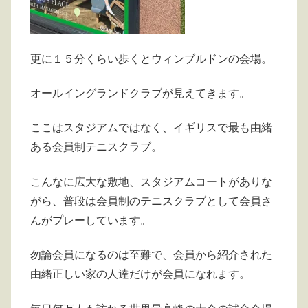
更に１５分くらい歩くとウィンブルドンの会場。
オールイングランドクラブが見えてきます。
ここはスタジアムではなく、イギリスで最も由緒
ある会員制テニスクラブ。
こんなに広大な敷地、スタジアムコートがありな
がら、普段は会員制のテニスクラブとして会員さ
んがプレーしています。
勿論会員になるのは至難で、会員から紹介された
由緒正しい家の人達だけが会員になれます。