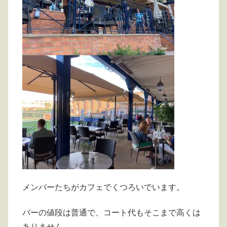
メンバーたちがカフェでくつろいでいます。
バーの値段は普通で、コート代もそこまで高くは
ありません。