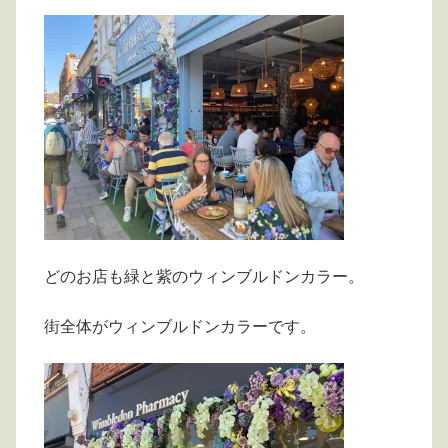
どのお店も緑と紫のウィンブルドンカラー。
街全体がウィンブルドンカラーです。