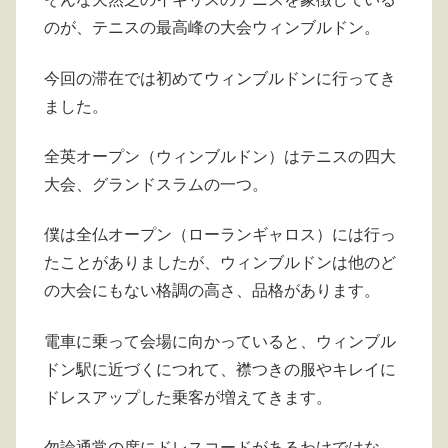
のが、テニスの最高峰の大会ウィンブルドン。
今回の滞在では初めてウィンブルドンに行ってき
ました。
全英オープン（ウィンブルドン）はテニスの四大
大会、グランドスラムの一つ。
僕は全仏オープン（ローランギャロス）には行っ
たことがありましたが、ウィンブルドンは他のど
の大会にもない格調の高さ、品格があります。
電車に乗って会場に向かっていると、ウィンブル
ドン駅に近づくにつれて、襟つきの服やキレイに
ドレスアップした乗客が増えてきます。
勿論通常の席にドレスコードがあるわけではな