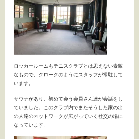
ロッカールームもテニスクラブとは思えない素敵
なもので、クロークのようにスタッフが常駐して
います。
サウナがあり、初めて会う会員さん達が会話をし
ていました。このクラブ内でまたそうした家の出
の人達のネットワークが広がっていく社交の場に
なっています。