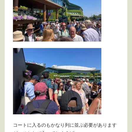
コートに入るのもかなり列に並ぶ必要があります