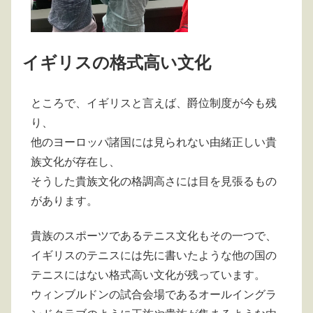
イギリスの格式高い文化
ところで、イギリスと言えば、爵位制度が今も残
り、
他のヨーロッパ諸国には見られない由緒正しい貴
族文化が存在し、
そうした貴族文化の格調高さには目を見張るもの
があります。
貴族のスポーツであるテニス文化もその一つで、
イギリスのテニスには先に書いたような他の国の
テニスにはない格式高い文化が残っています。
ウィンブルドンの試合会場であるオールイングラ