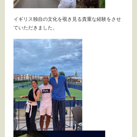
イギリス独自の文化を覗き見る貴重な経験をさせ
ていただきました。