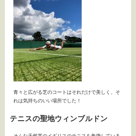
青々と広がる芝のコートはそれだけで美しく、そ
れは気持ちのいい場所でした！
テニスの聖地ウィンブルドン
そんな天然芝のイギリスのテニスを象徴している