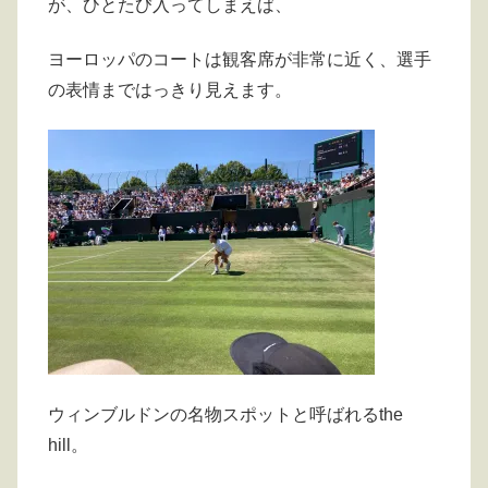
が、ひとたび入ってしまえば、
ヨーロッパのコートは観客席が非常に近く、選手
の表情まではっきり見えます。
ウィンブルドンの名物スポットと呼ばれるthe
hill。