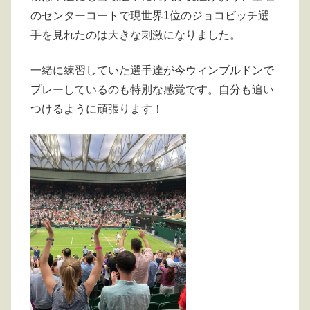
のセンターコートで現世界1位のジョコビッチ選
手を見れたのは大きな刺激になりました。
一緒に練習していた選手達が今ウィンブルドンで
プレーしているのも特別な感覚です。自分も追い
つけるように頑張ります！