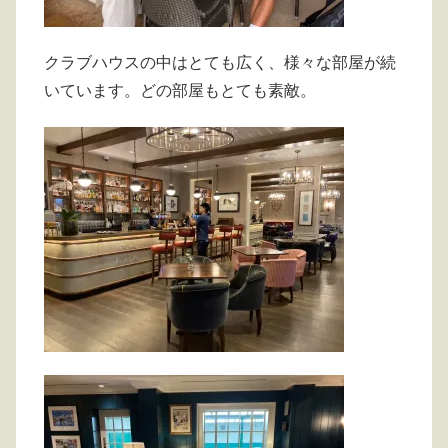
クラブハウスの中はとても広く、様々な部屋が続
いています。どの部屋もとても素敵。