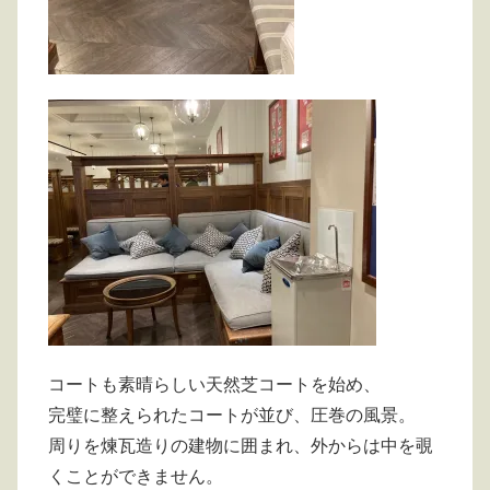
コートも素晴らしい天然芝コートを始め、
完璧に整えられたコートが並び、圧巻の風景。
周りを煉瓦造りの建物に囲まれ、外からは中を覗
くことができません。