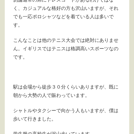
く、カジュアルな格好の方も沢山いますが、それ
でも一応ポロシャツなどを着ている人は多いで
す。
こんなことは他のテニス大会では絶対にありませ
ん。イギリスではテニスは格調高いスポーツなの
です。
駅は会場から徒歩３０分くらいありますが、既に
朝から大勢の人で賑わっています。
シャトルやタクシーで向かう人もいますが、僕は
歩いて行きました。
学生服の高校生が沢山歩いています。