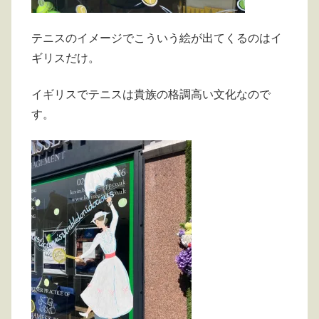
テニスのイメージでこういう絵が出てくるのはイ
ギリスだけ。
イギリスでテニスは貴族の格調高い文化なので
す。