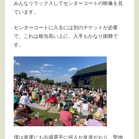
みんなリラックスしてセンターコートの映像を見
ています。
センターコートに入るには別のチケットが必要
で、これは相当高い上に、入手もかなり困難で
す。
僕は幸運にも出場選手に何人か友達がおり、聖地