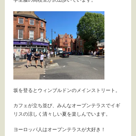
坂を登るとウィンブルドンのメインストリート。
カフェが立ち並び、みんなオープンテラスでイギ
リスの涼しく清々しい夏を楽しんでいます。
ヨーロッパ人はオープンテラスが大好き！