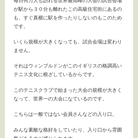
毎日何万人も訪れる世界最高峰の大会の試合会場
が駅から３０分も離れたこの高級住宅街にあるの
も、すぐ真横に駅を作ったりしないのもこのため
です。
いくら規模が大きくなっても、試合会場は変わり
ません。
それはウィンブルドンがこのイギリスの格調高い
テニス文化に根ざしているからです。
このテニスクラブで始まった大会の規模が大きく
なって、世界一の大会になているのです。
こちらは一般ではない会員さんなどの入り口。
みんな素敵な格好をしていたり、入り口から雰囲