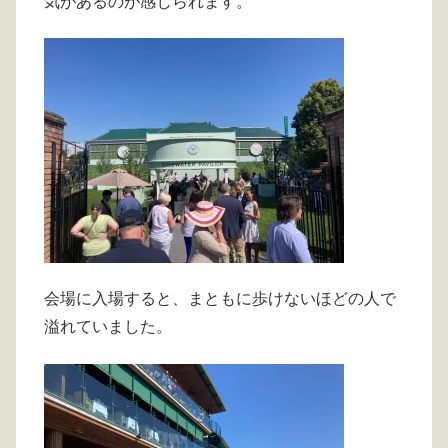
気があるのが感じられます。
会場に入場すると、まともに歩けないほどの人で
溢れていました。