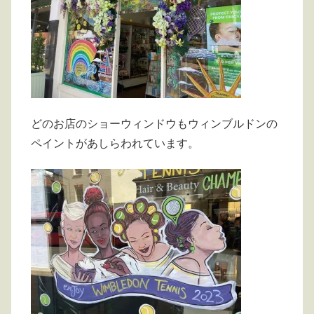
どのお店のショーウィンドウもウィンブルドンの
ペイントがあしらわれています。