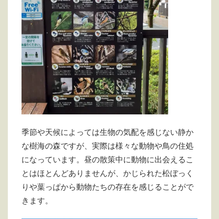
季節や天候によっては生物の気配を感じない静か
な樹海の森ですが、実際は様々な動物や鳥の住処
になっています。昼の散策中に動物に出会えるこ
とはほとんどありませんが、かじられた松ぼっく
りや葉っぱから動物たちの存在を感じることがで
きます。