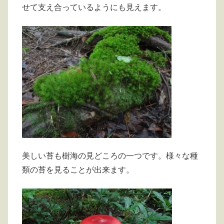
せて支え合っているようにも見えます。
美しい苔も樹海の見どころの一つです。様々な種
類の苔を見ることが出来ます。