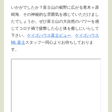
いかがでしたか？富士山の裾野に広がる青木ヶ原
樹海、その神秘的な雰囲気を感じていただけまし
たでしょうか。ぜひ富士山の大自然のパワーを感
じてコロナ禍で疲弊した心と体を癒しにいらして
下さい。
ケイズハウス富士ビュー
、
ケイズハウス
Mt. 富士
スタッフ一同心よりお待ちしておりま
す。