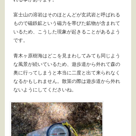
富士山の溶岩はそのほとんどが玄武岩と呼ばれる
もので磁鉄鉱という磁力を帯びた鉱物が含まれて
いるため、こうした現象が起きることがあるよう
です。
青木ヶ原樹海はどこを見まわしてみても同じよう
な風景が続いているため、遊歩道から外れて森の
奥に行ってしまうと本当に二度と出て来られなく
なるかもしれません。散策の際は遊歩道から外れ
ないようにしてくださいね。