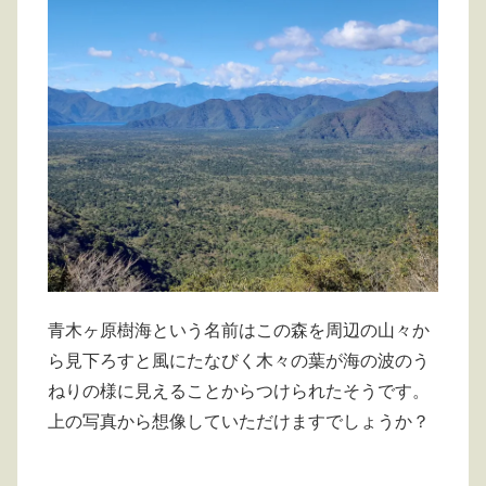
青木ヶ原樹海という名前はこの森を周辺の山々か
ら見下ろすと風にたなびく木々の葉が海の波のう
ねりの様に見えることからつけられたそうです。
上の写真から想像していただけますでしょうか？