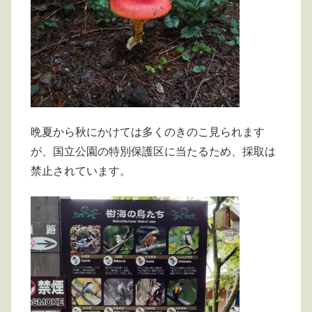
晩夏から秋にかけては多くのきのこ見られます
が、国立公園の特別保護区に当たるため、採取は
禁止されています。