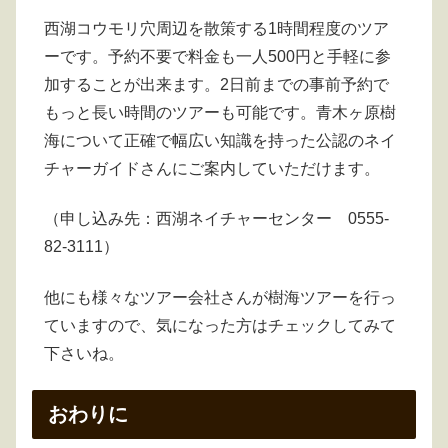
西湖コウモリ穴周辺を散策する1時間程度のツア
ーです。予約不要で料金も一人500円と手軽に参
加することが出来ます。2日前までの事前予約で
もっと長い時間のツアーも可能です。青木ヶ原樹
海について正確で幅広い知識を持った公認のネイ
チャーガイドさんにご案内していただけます。
（申し込み先：西湖ネイチャーセンター 0555-
82-3111）
他にも様々なツアー会社さんが樹海ツアーを行っ
ていますので、気になった方はチェックしてみて
下さいね。
おわりに